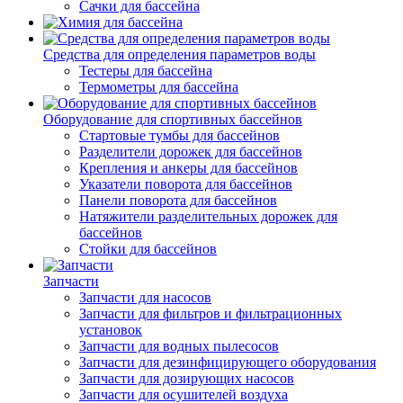
Сачки для бассейна
Средства для определения параметров воды
Тестеры для бассейна
Термометры для бассейна
Оборудование для спортивных бассейнов
Стартовые тумбы для бассейнов
Разделители дорожек для бассейнов
Крепления и анкеры для бассейнов
Указатели поворота для бассейнов
Панели поворота для бассейнов
Натяжители разделительных дорожек для
бассейнов
Стойки для бассейнов
Запчасти
Запчасти для насосов
Запчасти для фильтров и фильтрационных
установок
Запчасти для водных пылесосов
Запчасти для дезинфицирующего оборудования
Запчасти для дозирующих насосов
Запчасти для осушителей воздуха