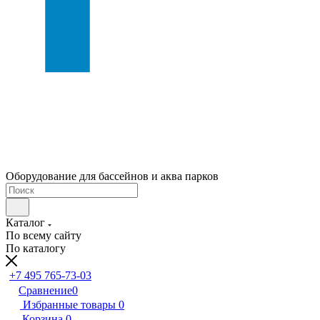
Оборудование для бассейнов и аква парков
Каталог
По всему сайту
По каталогу
+7 495 765-73-03
Сравнение
0
Избранные товары
0
Корзина
0