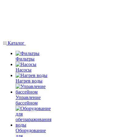
Каталог
Фильтры
Насосы
Нагрев воды
Управление
бассейном
Оборудование
для