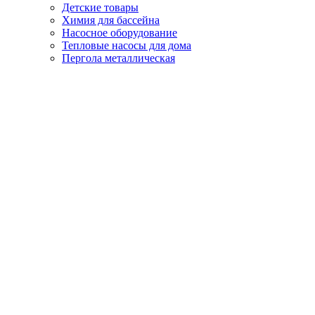
Детские товары
Химия для бассейна
Насосное оборудование
Тепловые насосы для дома
Пергола металлическая