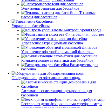
Электронагреватели для бассейнов
Тепловые
насосы для бассейнов
Управление бассейном
Контроль уровня воды
Фильтрация и подогрев
Управление аттракционами бассейна
Управление обратной промывкой фильтров
Комплектующие автоматики для бассейнов
Расходомеры для
бассейна
Оборудование для обеззараживания воды
Автоматические станции дозирования для
бассейнов
Беcхлорная дезинфекция ионами серебра и меди