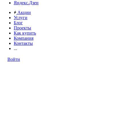
Яндекс.Дзен
Акции
Услуги
Блог
Проекты
Как купить
Компания
Контакты
...
Войти