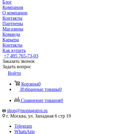
Блог
Компания
О компании
Контакты
Партнеры
Магазины
Команда
Карьера
Контакты
Как купить
+7 495 765-73-03
Заказать звонок
Задать вопрос
Войти
Корзина
0
Избранные товары
0
Сравнение товаров
0
shop@montagstroi.ru
г. Москва, ул. Западная 6 стр 19
Telegram
WhatsApp