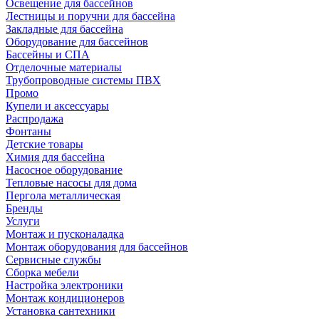
Освещение для бассейнов
Лестницы и поручни для бассейна
Закладные для бассейна
Оборудование для бассейнов
Бассейны и СПА
Отделочные материалы
Трубопроводные системы ПВХ
Промо
Купели и аксессуары
Распродажа
Фонтаны
Детские товары
Химия для бассейна
Насосное оборудование
Тепловые насосы для дома
Пергола металлическая
Бренды
Услуги
Монтаж и пусконаладка
Монтаж оборудования для бассейнов
Сервисные службы
Сборка мебели
Настройка электроники
Монтаж кондиционеров
Установка сантехники