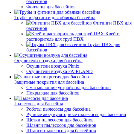
бассейнов
Фонтаны для бассейнов
Трубы и фитинги для обвязки бассейна
Фитинги ПВХ для
бассейнов
Клей и
растворитель для труб ПВХ
Трубы ПВХ для
бассейнов
Осушители воздуха для бассейна
Осушители воздуха Phnix
Осушители воздуха FAIRLAND
Защитные покрытия для бассейна
Сматывающие устройства для бассейнов
Покрывала для бассейнов
Пылесосы для бассейна
Роботы пылесосы для бассейна
Ручные аккумуляторные пылесосы для бассейна
Щетки пылесосов для бассейнов
Шланги пылесосов для бассейнов
Штанги пылесосов для бассейнов