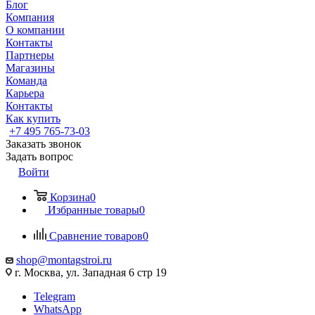
Блог
Компания
О компании
Контакты
Партнеры
Магазины
Команда
Карьера
Контакты
Как купить
+7 495 765-73-03
Заказать звонок
Задать вопрос
Войти
Корзина
0
Избранные товары
0
Сравнение товаров
0
shop@montagstroi.ru
г. Москва, ул. Западная 6 стр 19
Telegram
WhatsApp