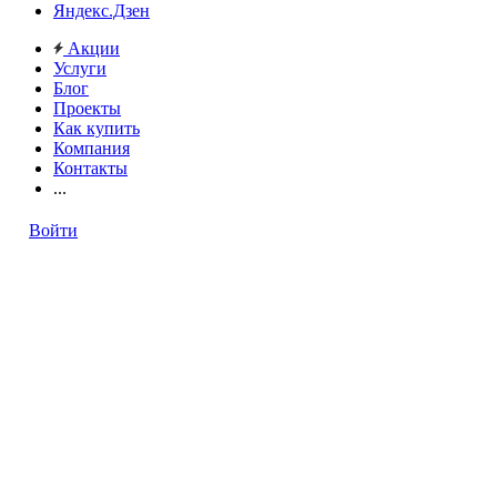
Яндекс.Дзен
Акции
Услуги
Блог
Проекты
Как купить
Компания
Контакты
...
Войти