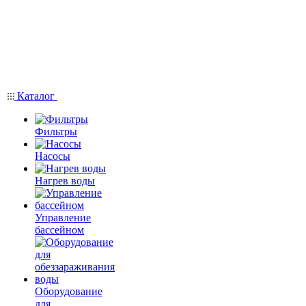
Каталог
Фильтры
Насосы
Нагрев воды
Управление
бассейном
Оборудование
для