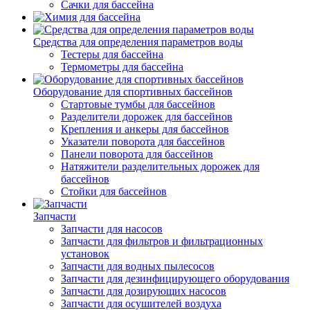
Сачки для бассейна
Средства для определения параметров воды
Тестеры для бассейна
Термометры для бассейна
Оборудование для спортивных бассейнов
Стартовые тумбы для бассейнов
Разделители дорожек для бассейнов
Крепления и анкеры для бассейнов
Указатели поворота для бассейнов
Панели поворота для бассейнов
Натяжители разделительных дорожек для
бассейнов
Стойки для бассейнов
Запчасти
Запчасти для насосов
Запчасти для фильтров и фильтрационных
установок
Запчасти для водных пылесосов
Запчасти для дезинфицирующего оборудования
Запчасти для дозирующих насосов
Запчасти для осушителей воздуха