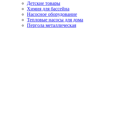
Детские товары
Химия для бассейна
Насосное оборудование
Тепловые насосы для дома
Пергола металлическая