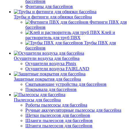
бассейнов
Фонтаны для бассейнов
Трубы и фитинги для обвязки бассейна
Фитинги ПВХ для
бассейнов
Клей и
растворитель для труб ПВХ
Трубы ПВХ для
бассейнов
Осушители воздуха для бассейна
Осушители воздуха Phnix
Осушители воздуха FAIRLAND
Защитные покрытия для бассейна
Сматывающие устройства для бассейнов
Покрывала для бассейнов
Пылесосы для бассейна
Роботы пылесосы для бассейна
Ручные аккумуляторные пылесосы для бассейна
Щетки пылесосов для бассейнов
Шланги пылесосов для бассейнов
Штанги пылесосов для бассейнов