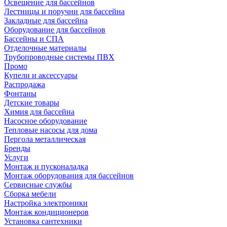
Освещение для бассейнов
Лестницы и поручни для бассейна
Закладные для бассейна
Оборудование для бассейнов
Бассейны и СПА
Отделочные материалы
Трубопроводные системы ПВХ
Промо
Купели и аксессуары
Распродажа
Фонтаны
Детские товары
Химия для бассейна
Насосное оборудование
Тепловые насосы для дома
Пергола металлическая
Бренды
Услуги
Монтаж и пусконаладка
Монтаж оборудования для бассейнов
Сервисные службы
Сборка мебели
Настройка электроники
Монтаж кондиционеров
Установка сантехники