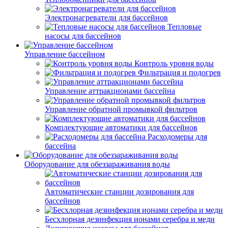
Электронагреватели для бассейнов
Тепловые
насосы для бассейнов
Управление бассейном
Контроль уровня воды
Фильтрация и подогрев
Управление аттракционами бассейна
Управление обратной промывкой фильтров
Комплектующие автоматики для бассейнов
Расходомеры для
бассейна
Оборудование для обеззараживания воды
Автоматические станции дозирования для
бассейнов
Беcхлорная дезинфекция ионами серебра и меди