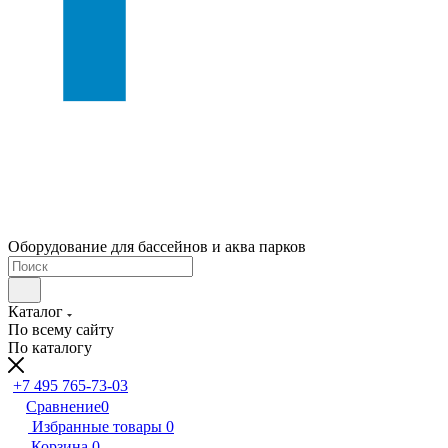
Оборудование для бассейнов и аква парков
Каталог
По всему сайту
По каталогу
+7 495 765-73-03
Сравнение
0
Избранные товары
0
Корзина
0