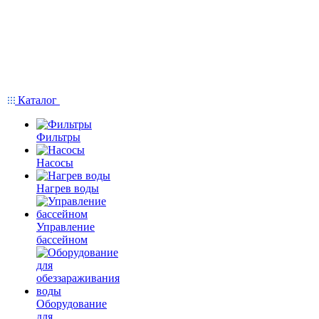
Каталог
Фильтры
Насосы
Нагрев воды
Управление
бассейном
Оборудование
для