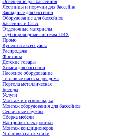
Освещение для бассейнов
Лестницы и поручни для бассейна
Закладные для бассейна
Оборудование для бассейнов
Бассейны и СПА
Отделочные материалы
Трубопроводные системы ПВХ
Промо
Купели и аксессуары
Распродажа
Фонтаны
Детские товары
Химия для бассейна
Насосное оборудование
Тепловые насосы для дома
Пергола металлическая
Бренды
Услуги
Монтаж и пусконаладка
Монтаж оборудования для бассейнов
Сервисные службы
Сборка мебели
Настройка электроники
Монтаж кондиционеров
Установка сантехники