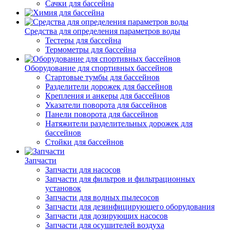
Сачки для бассейна
Средства для определения параметров воды
Тестеры для бассейна
Термометры для бассейна
Оборудование для спортивных бассейнов
Стартовые тумбы для бассейнов
Разделители дорожек для бассейнов
Крепления и анкеры для бассейнов
Указатели поворота для бассейнов
Панели поворота для бассейнов
Натяжители разделительных дорожек для
бассейнов
Стойки для бассейнов
Запчасти
Запчасти для насосов
Запчасти для фильтров и фильтрационных
установок
Запчасти для водных пылесосов
Запчасти для дезинфицирующего оборудования
Запчасти для дозирующих насосов
Запчасти для осушителей воздуха