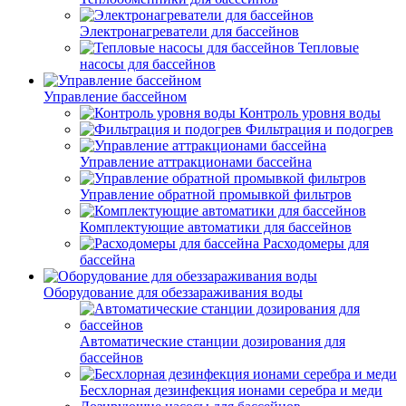
Электронагреватели для бассейнов
Тепловые
насосы для бассейнов
Управление бассейном
Контроль уровня воды
Фильтрация и подогрев
Управление аттракционами бассейна
Управление обратной промывкой фильтров
Комплектующие автоматики для бассейнов
Расходомеры для
бассейна
Оборудование для обеззараживания воды
Автоматические станции дозирования для
бассейнов
Беcхлорная дезинфекция ионами серебра и меди