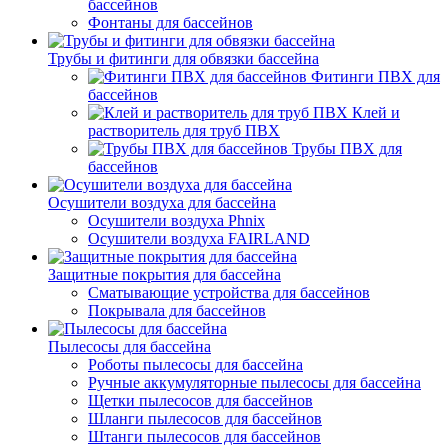
бассейнов
Фонтаны для бассейнов
Трубы и фитинги для обвязки бассейна
Фитинги ПВХ для
бассейнов
Клей и
растворитель для труб ПВХ
Трубы ПВХ для
бассейнов
Осушители воздуха для бассейна
Осушители воздуха Phnix
Осушители воздуха FAIRLAND
Защитные покрытия для бассейна
Сматывающие устройства для бассейнов
Покрывала для бассейнов
Пылесосы для бассейна
Роботы пылесосы для бассейна
Ручные аккумуляторные пылесосы для бассейна
Щетки пылесосов для бассейнов
Шланги пылесосов для бассейнов
Штанги пылесосов для бассейнов