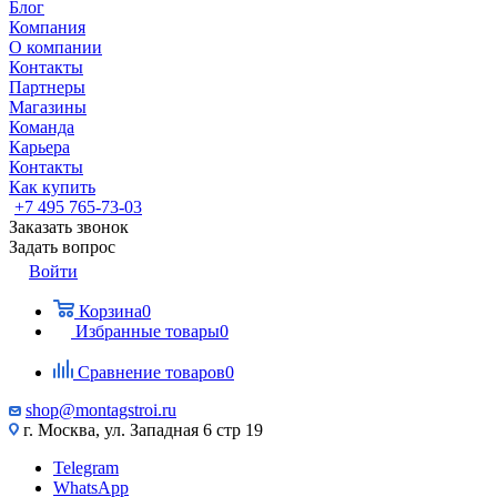
Блог
Компания
О компании
Контакты
Партнеры
Магазины
Команда
Карьера
Контакты
Как купить
+7 495 765-73-03
Заказать звонок
Задать вопрос
Войти
Корзина
0
Избранные товары
0
Сравнение товаров
0
shop@montagstroi.ru
г. Москва, ул. Западная 6 стр 19
Telegram
WhatsApp