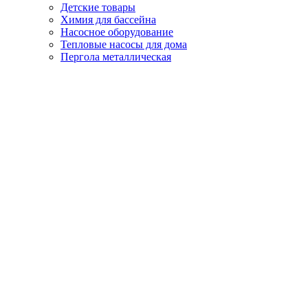
Детские товары
Химия для бассейна
Насосное оборудование
Тепловые насосы для дома
Пергола металлическая