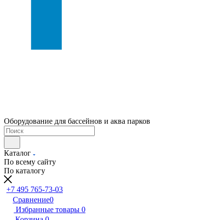
Оборудование для бассейнов и аква парков
Каталог
По всему сайту
По каталогу
+7 495 765-73-03
Сравнение
0
Избранные товары
0
Корзина
0